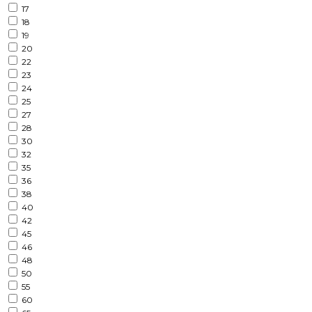
17
18
19
20
22
23
24
25
27
28
30
32
35
36
38
40
42
45
46
48
50
55
60