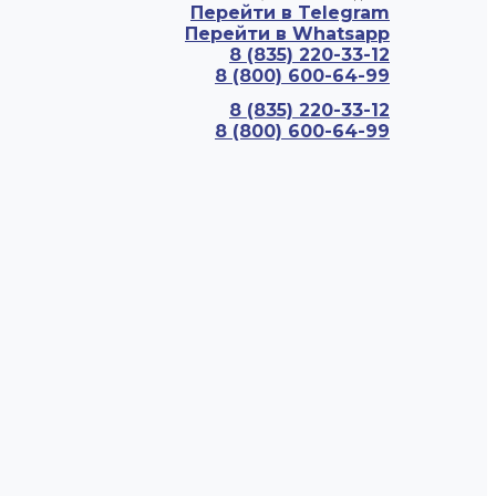
Перейти в Telegram
Перейти в Whatsapp
8 (835) 220-33-12
8 (800) 600-64-99
8 (835) 220-33-12
8 (800) 600-64-99