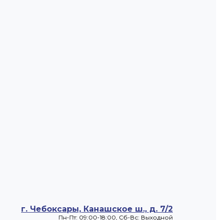
г. Чебоксары, Канашское ш., д. 7/2
Пн-Пт: 09:00-18:00, Cб-Вс: Выходной