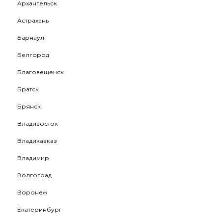
Архангельск
Астрахань
Барнаул
Белгород
Благовещенск
Братск
Брянск
Владивосток
Владикавказ
Владимир
Волгоград
Воронеж
Екатеринбург