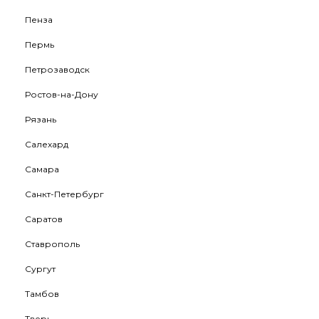
Пенза
Пермь
Петрозаводск
Ростов-на-Дону
Рязань
Салехард
Самара
Санкт-Петербург
Саратов
Ставрополь
Сургут
Тамбов
Тверь