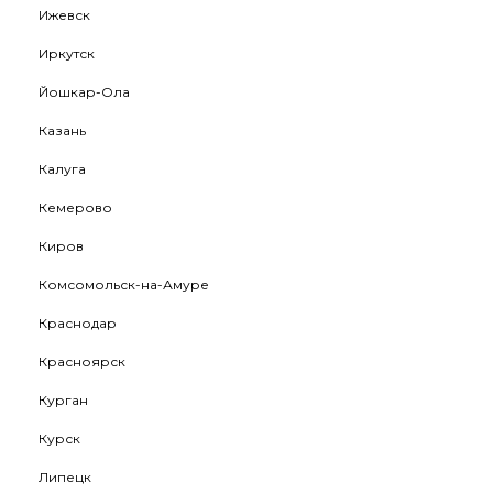
Ижевск
Иркутск
Йошкар-Ола
Казань
Калуга
Кемерово
Киров
Комсомольск-на-Амуре
Краснодар
Красноярск
Курган
Курск
Липецк