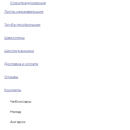
Спецпредложения
Листы нержавеющие
Труба профильная
Швеллеры
Шестигранники
Доставка и оплата
Отзывы
Контакты
Чебоксары
Назад
Ангарск