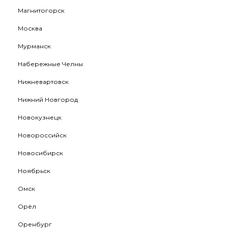
Магнитогорск
Москва
Мурманск
Набережные Челны
Нижневартовск
Нижний Новгород
Новокузнецк
Новороссийск
Новосибирск
Ноябрьск
Омск
Орёл
Оренбург