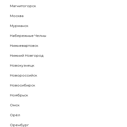
Магнитогорск
Москва
Мурманск
Набережные Челны
Нижневартовск
Нижний Новгород
Новокузнецк
Новороссийск
Новосибирск
Ноябрьск
Омск
Орёл
Оренбург