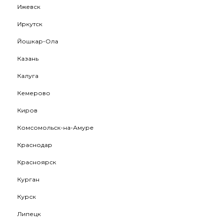
Ижевск
Иркутск
Йошкар-Ола
Казань
Калуга
Кемерово
Киров
Комсомольск-на-Амуре
Краснодар
Красноярск
Курган
Курск
Липецк