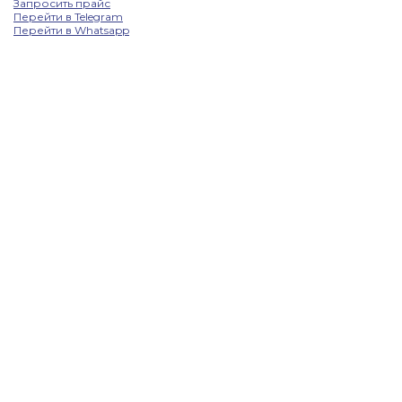
Запросить прайс
Перейти в Telegram
Перейти в Whatsapp