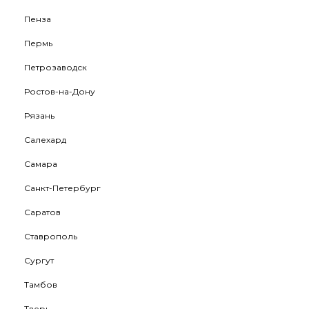
Пенза
Пермь
Петрозаводск
Ростов-на-Дону
Рязань
Салехард
Самара
Санкт-Петербург
Саратов
Ставрополь
Сургут
Тамбов
Тверь