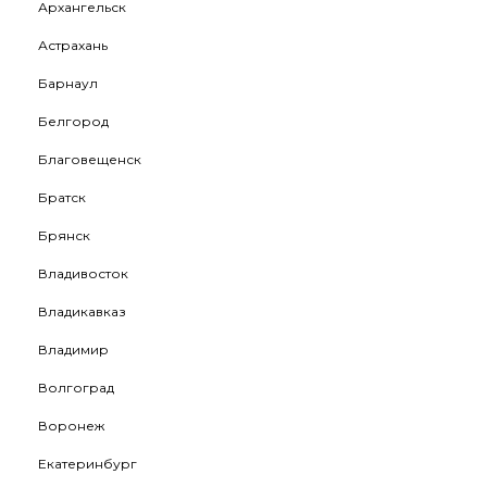
Архангельск
Астрахань
Барнаул
Белгород
Благовещенск
Братск
Брянск
Владивосток
Владикавказ
Владимир
Волгоград
Воронеж
Екатеринбург