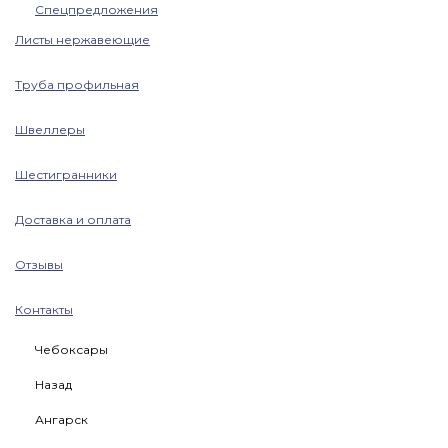
Спецпредложения
Листы нержавеющие
Труба профильная
Швеллеры
Шестигранники
Доставка и оплата
Отзывы
Контакты
Чебоксары
Назад
Ангарск