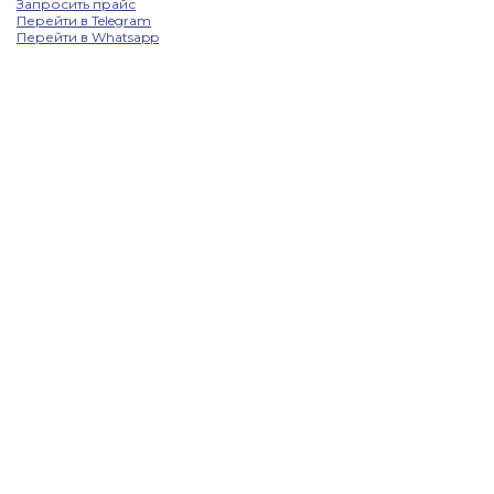
Запросить прайс
Перейти в Telegram
Перейти в Whatsapp