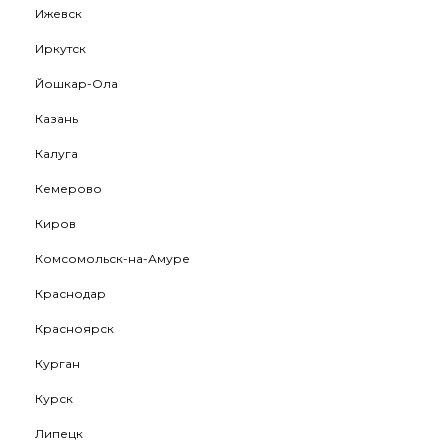
Ижевск
Иркутск
Йошкар-Ола
Казань
Калуга
Кемерово
Киров
Комсомольск-на-Амуре
Краснодар
Красноярск
Курган
Курск
Липецк