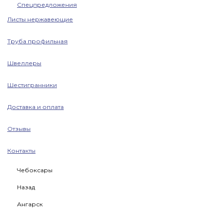
Спецпредложения
Листы нержавеющие
Труба профильная
Швеллеры
Шестигранники
Доставка и оплата
Отзывы
Контакты
Чебоксары
Назад
Ангарск