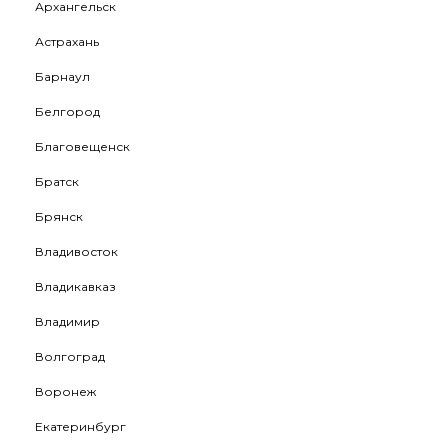
Архангельск
Астрахань
Барнаул
Белгород
Благовещенск
Братск
Брянск
Владивосток
Владикавказ
Владимир
Волгоград
Воронеж
Екатеринбург