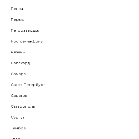
Пенза
Пермь
Петрозаводск
Ростов-на-Дону
Рязань
Салехард
Самара
Санкт-Петербург
Саратов
Ставрополь
Сургут
Тамбов
Тверь