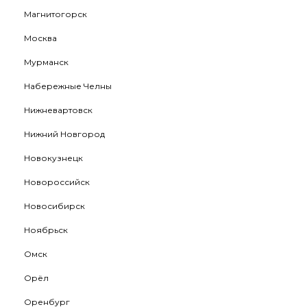
Магнитогорск
Москва
Мурманск
Набережные Челны
Нижневартовск
Нижний Новгород
Новокузнецк
Новороссийск
Новосибирск
Ноябрьск
Омск
Орёл
Оренбург