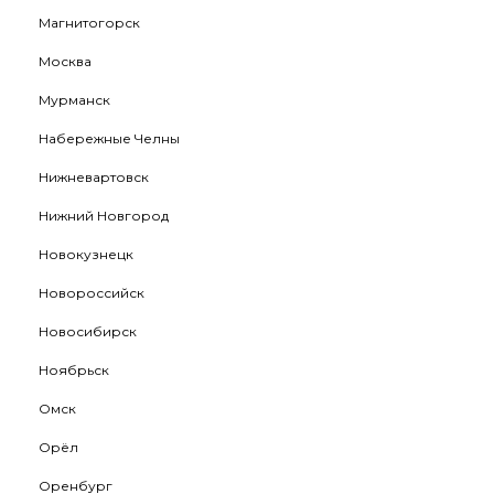
Магнитогорск
Москва
Мурманск
Набережные Челны
Нижневартовск
Нижний Новгород
Новокузнецк
Новороссийск
Новосибирск
Ноябрьск
Омск
Орёл
Оренбург