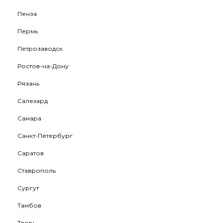
Пенза
Пермь
Петрозаводск
Ростов-на-Дону
Рязань
Салехард
Самара
Санкт-Петербург
Саратов
Ставрополь
Сургут
Тамбов
Тверь