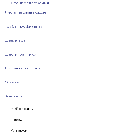
Спецпредложения
Листы нержавеющие
Труба профильная
Швеллеры
Шестигранники
Доставка и оплата
Отзывы
Контакты
Чебоксары
Назад
Ангарск