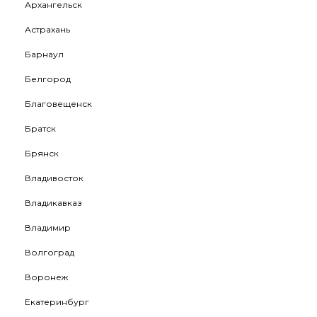
Архангельск
Астрахань
Барнаул
Белгород
Благовещенск
Братск
Брянск
Владивосток
Владикавказ
Владимир
Волгоград
Воронеж
Екатеринбург