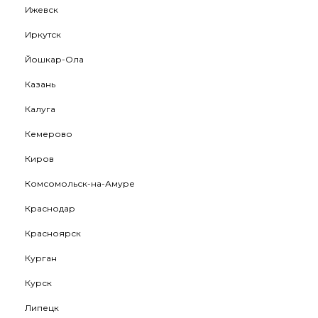
Ижевск
Иркутск
Йошкар-Ола
Казань
Калуга
Кемерово
Киров
Комсомольск-на-Амуре
Краснодар
Красноярск
Курган
Курск
Липецк