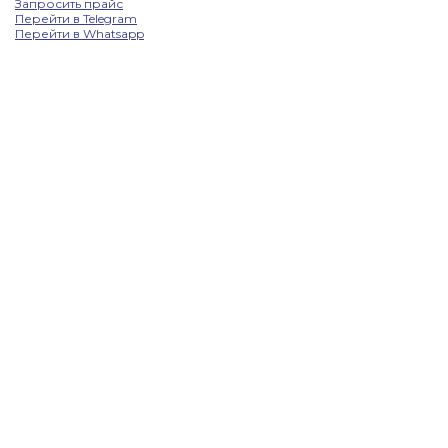
Запросить прайс
Перейти в Telegram
Перейти в Whatsapp